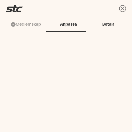
Medlemskap
Anpassa
Betala