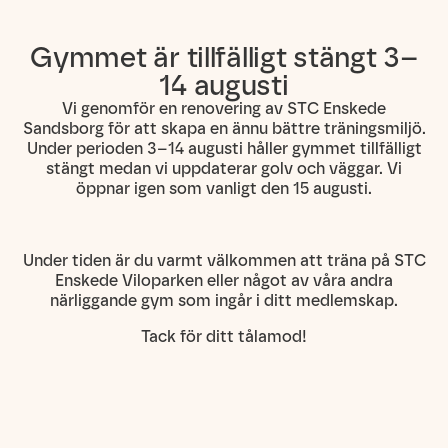
Gymmet är tillfälligt stängt 3–
14 augusti
Vi genomför en renovering av STC Enskede
Sandsborg för att skapa en ännu bättre träningsmiljö.
Under perioden 3–14 augusti håller gymmet tillfälligt
stängt medan vi uppdaterar golv och väggar. Vi
öppnar igen som vanligt den 15 augusti.
Under tiden är du varmt välkommen att träna på STC
Enskede Viloparken eller något av våra andra
närliggande gym som ingår i ditt medlemskap.
Tack för ditt tålamod!