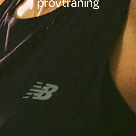
provträning