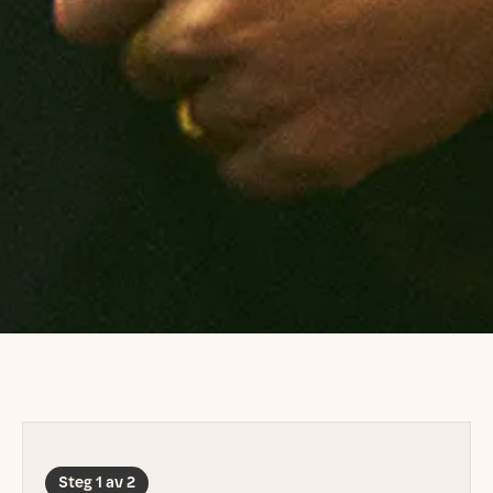
Steg 1 av 2