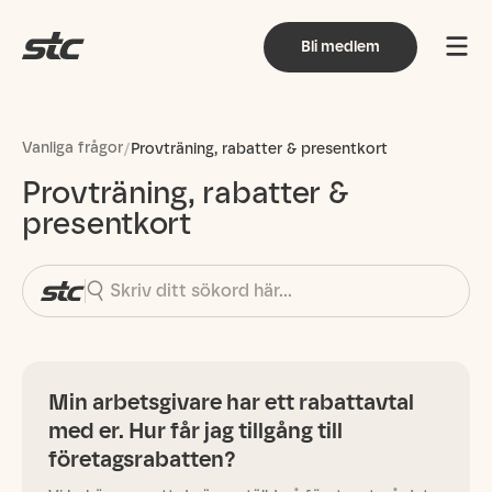
Bli medlem
Vanliga frågor
/
Provträning, rabatter & presentkort
Provträning, rabatter &
presentkort
Min arbetsgivare har ett rabattavtal
med er. Hur får jag tillgång till
företagsrabatten?