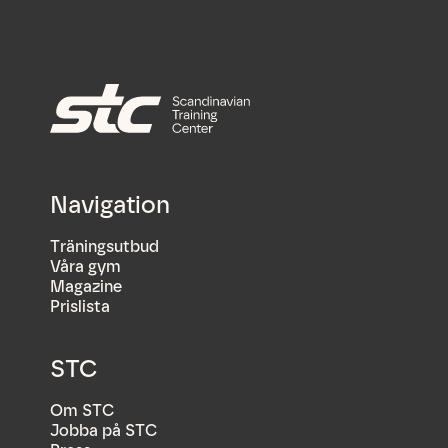
Navigation
Träningsutbud
Våra gym
Magazine
Prislista
STC
Om STC
Jobba på STC