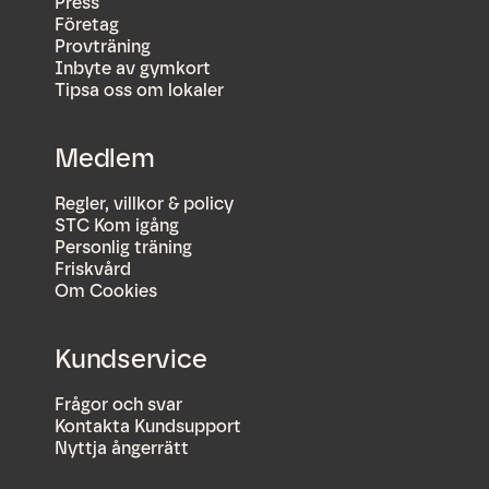
Press
Företag
Provträning
Inbyte av gymkort
Tipsa oss om lokaler
Medlem
Regler, villkor & policy
STC Kom igång
Personlig träning
Friskvård
Om Cookies
Kundservice
Frågor och svar
Kontakta Kundsupport
Nyttja ångerrätt