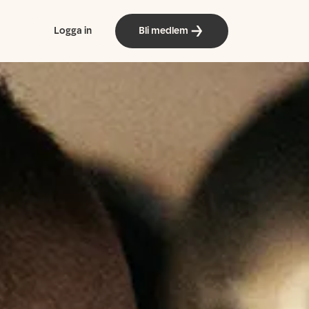
Logga in
Bli medlem