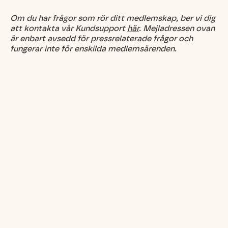
Om du har frågor som rör ditt medlemskap, ber vi dig
att kontakta vår Kundsupport
här
. Mejladressen ovan
är enbart avsedd för pressrelaterade frågor och
fungerar inte för enskilda medlemsärenden.