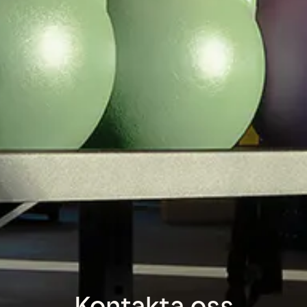
Kontakta oss