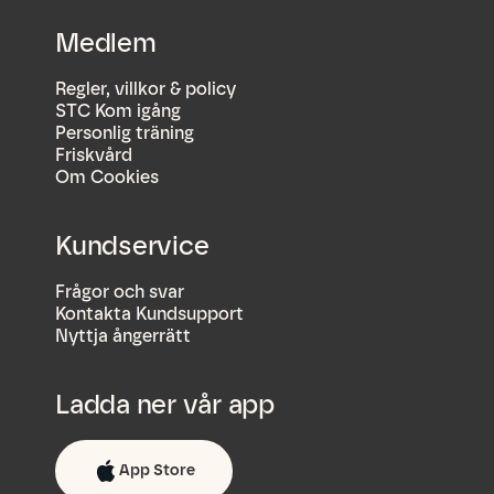
Medlem
Regler, villkor & policy
STC Kom igång
Personlig träning
Friskvård
Om Cookies
Kundservice
Frågor och svar
Kontakta Kundsupport
Nyttja ångerrätt
Ladda ner vår app
App Store