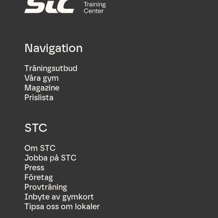
Navigation
Träningsutbud
Våra gym
Magazine
Prislista
STC
Om STC
Jobba på STC
Press
Företag
Provträning
Inbyte av gymkort
Tipsa oss om lokaler