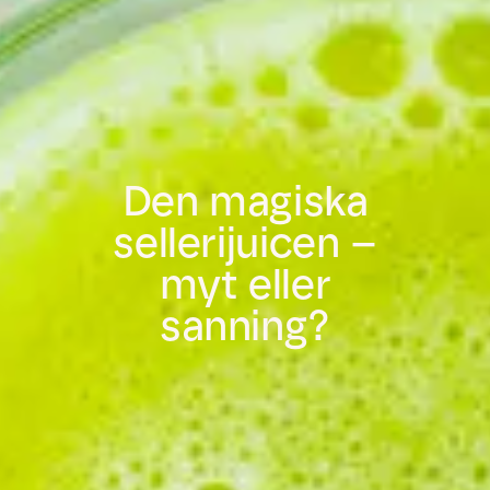
Den magiska
sellerijuicen –
myt eller
sanning?