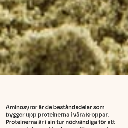
Aminosyror är de beståndsdelar som
bygger upp proteinerna i våra kroppar.
Proteinerna är i sin tur nödvändiga för att