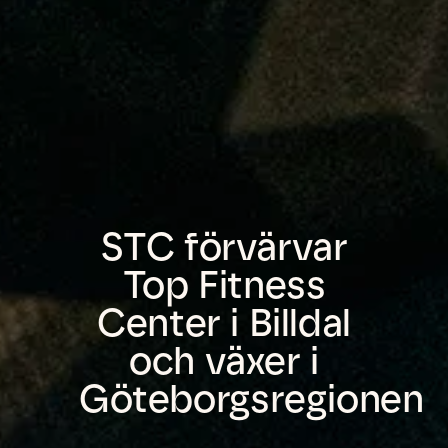
STC förvärvar
Top Fitness
Center i Billdal
och växer i
Göteborgsregionen