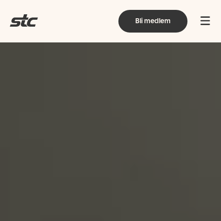
Bli medlem