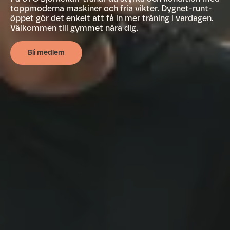
toppmoderna maskiner och fria vikter. Dygnet-runt-
öppet gör det enkelt att få in mer träning i vardagen.
Välkommen till gymmet nära dig.
Bli medlem