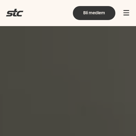
Bli medlem