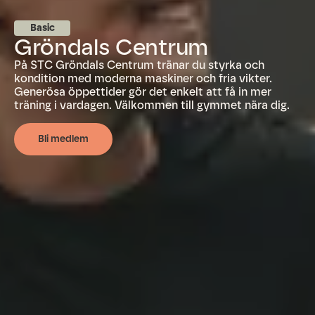
Basic
Gröndals Centrum
På STC Gröndals Centrum tränar du styrka och
kondition med moderna maskiner och fria vikter.
Generösa öppettider gör det enkelt att få in mer
träning i vardagen. Välkommen till gymmet nära dig.
Bli medlem