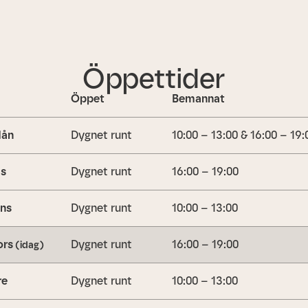
Öppettider
Öppet
Bemannat
ån
Dygnet runt
10:00 – 13:00 & 16:00 – 19:
is
Dygnet runt
16:00 – 19:00
ns
Dygnet runt
10:00 – 13:00
ors
Dygnet runt
16:00 – 19:00
(idag)
re
Dygnet runt
10:00 – 13:00