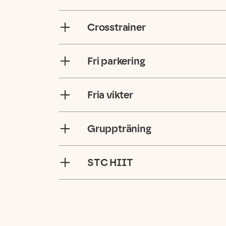
Crosstrainer
Fri parkering
Fria vikter
Gruppträning
STC HIIT