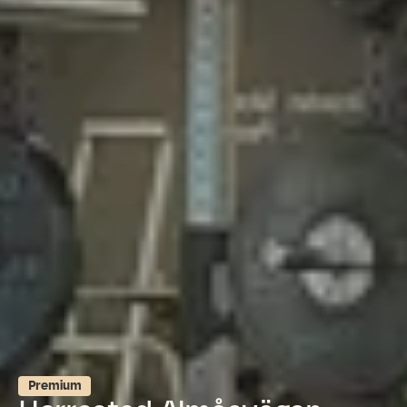
Premium