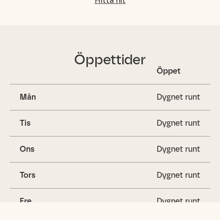
Hitta hit
Öppettider
Öppet
Mån
Dygnet runt
Tis
Dygnet runt
Ons
Dygnet runt
Tors
Dygnet runt
Fre
Dygnet runt