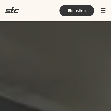
Bli medlem