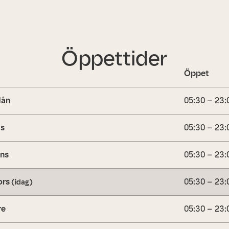
Öppettider
Öppet
ån
05:30 – 23:
is
05:30 – 23:
ns
05:30 – 23:
ors
05:30 – 23:
(idag)
re
05:30 – 23: