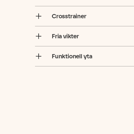
Crosstrainer
Fria vikter
Funktionell yta