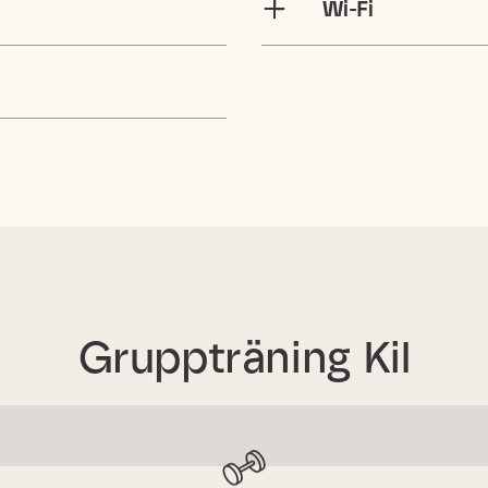
Wi-Fi
Gruppträning
Kil