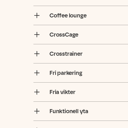
Coffee lounge
CrossCage
Crosstrainer
Fri parkering
Fria vikter
Funktionell yta