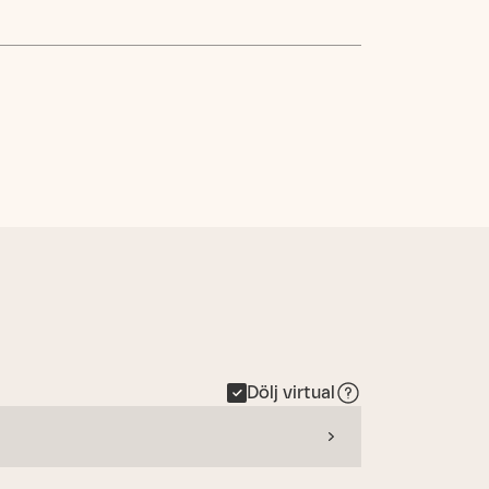
Dölj virtual