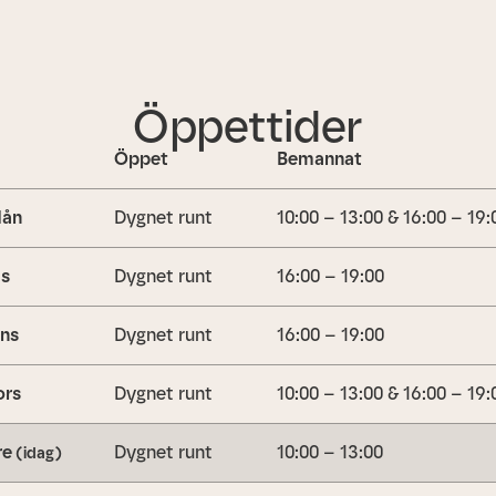
Öppettider
Öppet
Bemannat
ån
Dygnet runt
10:00 – 13:00 & 16:00 – 19:
is
Dygnet runt
16:00 – 19:00
ns
Dygnet runt
16:00 – 19:00
ors
Dygnet runt
10:00 – 13:00 & 16:00 – 19:
re
Dygnet runt
10:00 – 13:00
(idag)