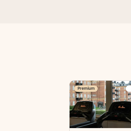
Premium