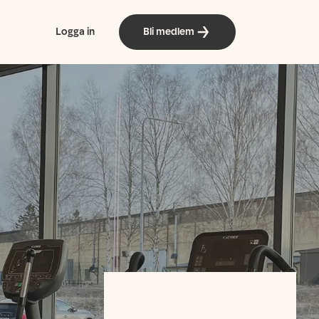
Logga in
Bli medlem