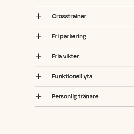
Crosstrainer
Fri parkering
Fria vikter
Funktionell yta
Personlig tränare