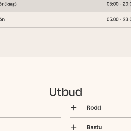
ör
05:00 - 23:
(idag)
ön
05:00 - 23:
Utbud
Rodd
Bastu