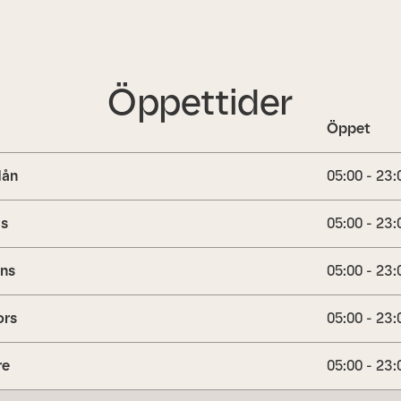
Öppettider
Öppet
ån
05:00 - 23:
is
05:00 - 23:
ns
05:00 - 23:
ors
05:00 - 23:
re
05:00 - 23: