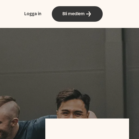
Logga in
Bli medlem