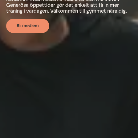
Generösa öppettider gör det enkelt att få in mer
träning i vardagen. Välkommen till gymmet nära dig.
Bli medlem