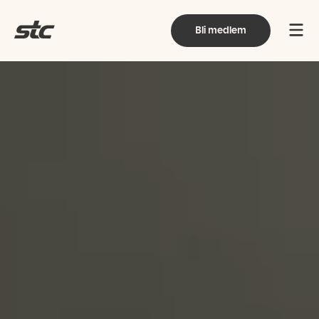
Bli medlem