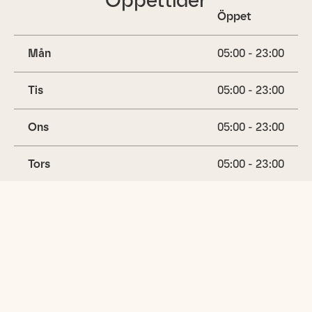
Öppet
Mån
05:00 - 23:00
Tis
05:00 - 23:00
Ons
05:00 - 23:00
Tors
05:00 - 23:00
Fre
05:00 - 23:00
Lör
05:00 - 23:00
(idag)
Sön
05:00 - 23:00