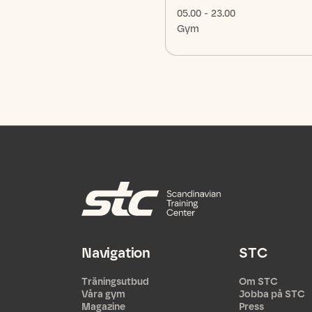
05.00 - 23.00
Gym
Navigation
STC
Träningsutbud
Om STC
Våra gym
Jobba på STC
Magazine
Press