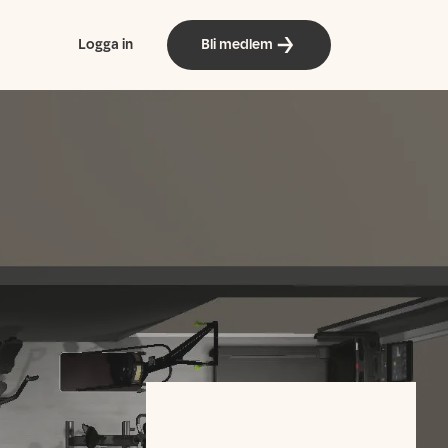
Logga in
Bli medlem