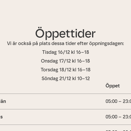
Öppettider
Vi är också på plats dessa tider efter öppningsdagen:
Tisdag 16/12 kl 16–18
Onsdag 17/12 kl 16–18
Torsdag 18/12 kl 16–18
Söndag 21/12 kl 10–12
Öppet
ån
05:00 – 23:
is
05:00 – 23: