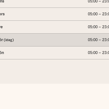
ns
05:00 – 23:
ors
05:00 – 23:
re
05:00 – 23:
ör
05:00 – 23:
(idag)
ön
05:00 – 23: