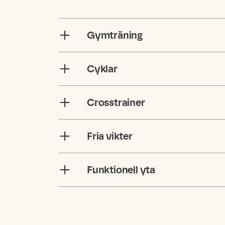
Gymträning
Cyklar
Crosstrainer
Fria vikter
Funktionell yta