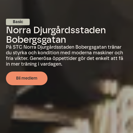
Basic
Norra Djurgårdsstaden
Bobergsgatan
På STC Norra Djurgårdsstaden Bobergsgatan tränar
du styrka och kondition med moderna maskiner och
fria vikter. Generösa öppettider gör det enkelt att få
in mer träning i vardagen.
Bli medlem