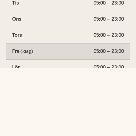
Tis
05:00 – 23:00
Ons
05:00 – 23:00
Tors
05:00 – 23:00
Fre
05:00 – 23:00
(idag)
Lör
05:00 – 23:00
Sön
05:00 – 23:00
Utbud