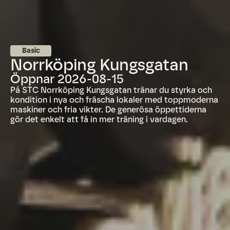
Basic
Norrköping Kungsgatan
Öppnar 2026-08-15
På STC Norrköping Kungsgatan tränar du styrka och
kondition i nya och fräscha lokaler med toppmoderna
maskiner och fria vikter. De generösa öppettiderna
gör det enkelt att få in mer träning i vardagen.