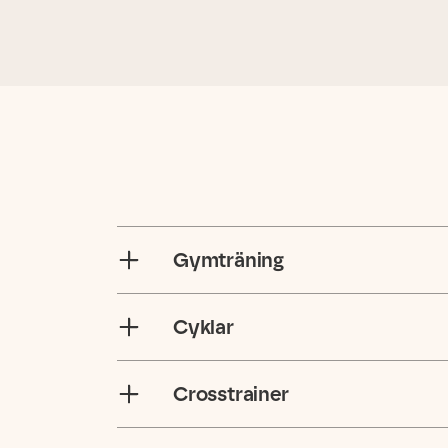
Gymträning
Cyklar
Crosstrainer