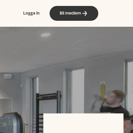
Logga in
Bli medlem