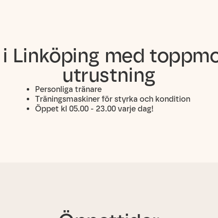
i Linköping med toppm
utrustning
Personliga tränare
Träningsmaskiner för styrka och kondition
Öppet kl 05.00 - 23.00 varje dag!