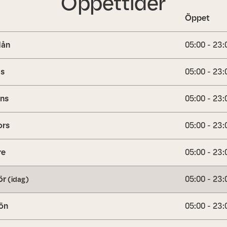
Öppettider
Öppet
ån
05:00 - 23:
is
05:00 - 23:
ns
05:00 - 23:
ors
05:00 - 23:
re
05:00 - 23:
ör
05:00 - 23:
(idag)
ön
05:00 - 23: