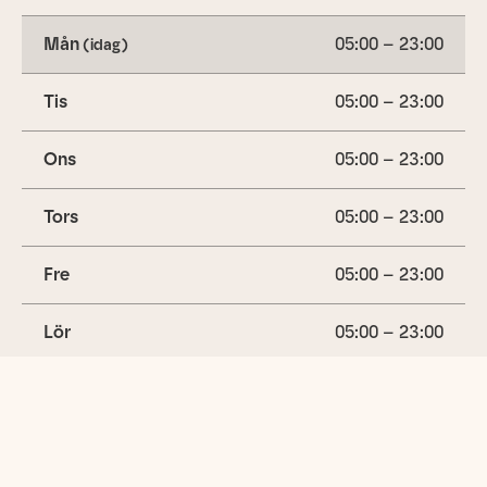
Mån
05:00 – 23:00
(idag)
Tis
05:00 – 23:00
Ons
05:00 – 23:00
Tors
05:00 – 23:00
Fre
05:00 – 23:00
Lör
05:00 – 23:00
Sön
05:00 – 23:00