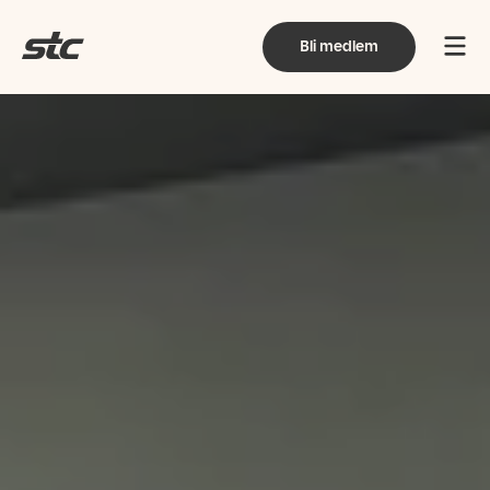
Bli medlem