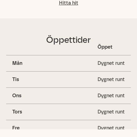
Hitta hit
Öppettider
Öppet
Mån
Dygnet runt
Tis
Dygnet runt
Ons
Dygnet runt
Tors
Dygnet runt
Fre
Dygnet runt