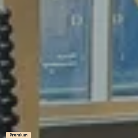
Premium