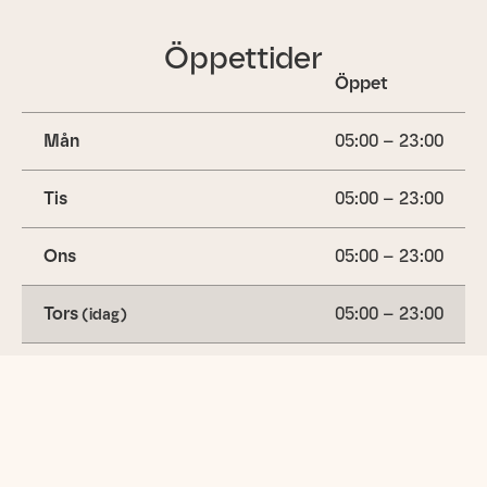
Öppettider
Öppet
Mån
05:00 – 23:00
Tis
05:00 – 23:00
Ons
05:00 – 23:00
Tors
05:00 – 23:00
(idag)
Fre
05:00 – 23:00
Lör
05:00 – 23:00
Sön
05:00 – 23:00