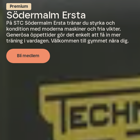
Premium
Södermalm Ersta
På STC Södermalm Ersta tränar du styrka och
kondition med moderna maskiner och fria vikter.
Generösa öppettider gör det enkelt att få in mer
träning i vardagen. Välkommen till gymmet nära dig.
Bli medlem