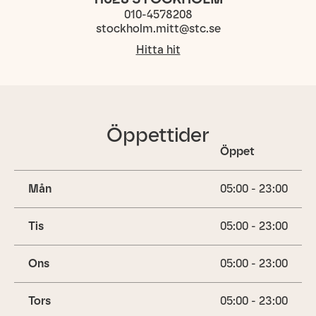
010-4578208
stockholm.mitt@stc.se
Hitta hit
Öppettider
Öppet
Mån
05:00 - 23:00
Tis
05:00 - 23:00
Ons
05:00 - 23:00
Tors
05:00 - 23:00