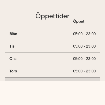
Öppettider
Öppet
Mån
05:00 - 23:00
Tis
05:00 - 23:00
Ons
05:00 - 23:00
Tors
05:00 - 23:00
Fre
05:00 - 23:00
(idag)
Lör
05:00 - 23:00