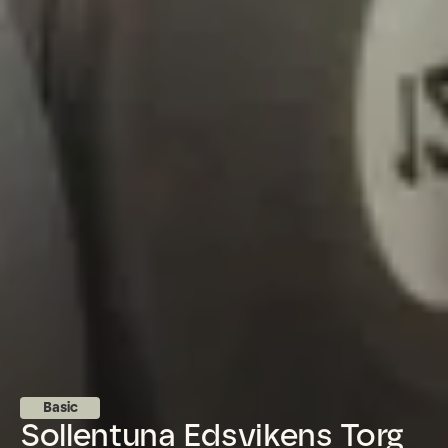
Basic
Sollentuna Edsvikens Torg