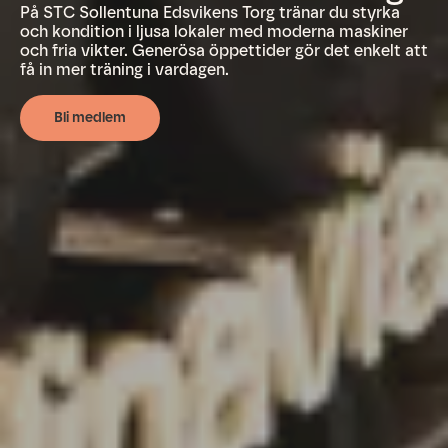
På STC Sollentuna Edsvikens Torg tränar du styrka
och kondition i ljusa lokaler med moderna maskiner
och fria vikter. Generösa öppettider gör det enkelt att
få in mer träning i vardagen.
Bli medlem