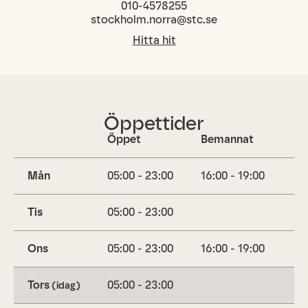
010-4578255
stockholm.norra@stc.se
Hitta hit
Öppettider
Öppet
Bemannat
Mån
05:00 - 23:00
16:00 - 19:00
Tis
05:00 - 23:00
Ons
05:00 - 23:00
16:00 - 19:00
Tors
05:00 - 23:00
(idag)