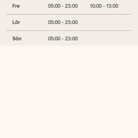
Fre
05:00 - 23:00
10:00 - 13:00
Lör
05:00 - 23:00
Sön
05:00 - 23:00
Utbud
Gymträning
Cyklar