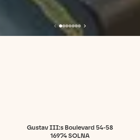
Gustav III:s Boulevard 54-58
16974
SOLNA