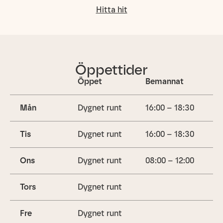
Hitta hit
Öppettider
Öppet
Bemannat
Mån
Dygnet runt
16:00 – 18:30
Tis
Dygnet runt
16:00 – 18:30
Ons
Dygnet runt
08:00 – 12:00
Tors
Dygnet runt
Fre
Dygnet runt