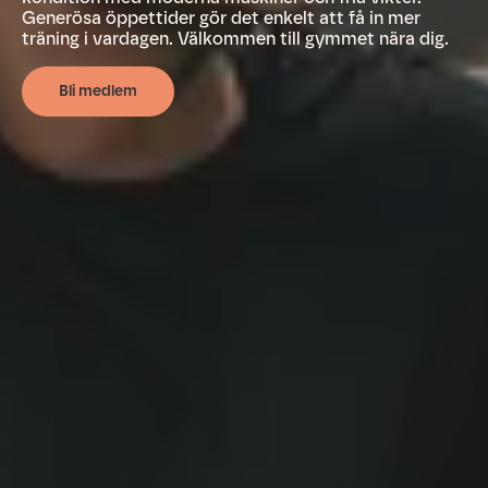
Generösa öppettider gör det enkelt att få in mer
träning i vardagen. Välkommen till gymmet nära dig.
Bli medlem