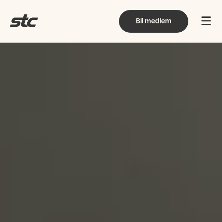
Bli medlem