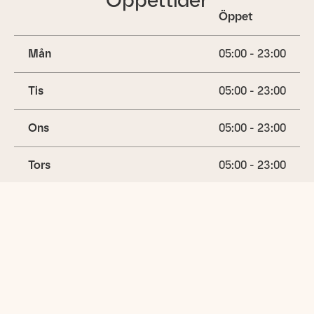
Öppet
Mån
05:00 - 23:00
Tis
05:00 - 23:00
Ons
05:00 - 23:00
Tors
05:00 - 23:00
Fre
05:00 - 23:00
Lör
05:00 - 23:00
(idag)
Sön
05:00 - 23:00