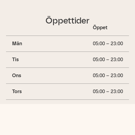
Öppettider
Öppet
Mån
05:00 – 23:00
Tis
05:00 – 23:00
Ons
05:00 – 23:00
Tors
05:00 – 23:00
Fre
05:00 – 23:00
Lör
05:00 – 23:00
(idag)