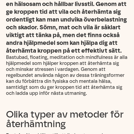
en hälsosam och hållbar livsstil. Genom att
ge kroppen tid att vila och återhämta sig
ordentligt kan man undvika överbelastning
och skador. Sömn, mat och vila är såklart
viktigt att tänka på, men det finns också
andra hjälpmedel som kan hjälpa dig att
återhämta kroppen på ett effektivt sätt.
Bastubad, floating, meditation och mindfulness är alla
hjälpmedel som hjälper kroppen att återhämta sig
och minskar stressen i vardagen. Genom att
regelbundet använda någon av dessa träningsformer
kan du förbättra din fysiska och mentala hälsa,
samtidigt som du ger kroppen tid att återhämta sig
och ladda upp inför nästa utmaning.
Olika typer av metoder för
återhämtning