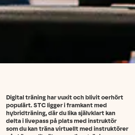
Digital träning har vuxit och blivit oerhört
populärt. STC ligger i framkant med
hybridträning, där du lika självklart kan
delta i livepass på plats med instruktör
som du kan träna virtuellt med instruktörer