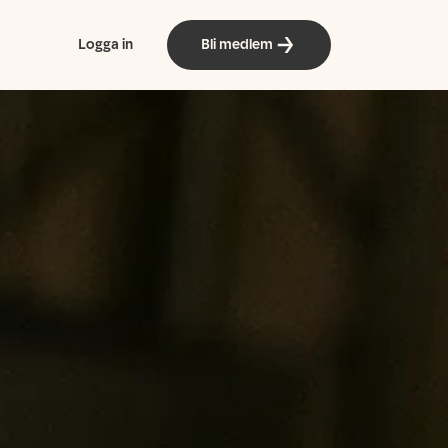
Logga in
Bli medlem