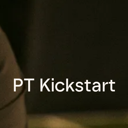
PT Kickstart