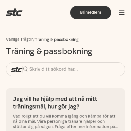
Bli medlem
Vanliga frågor
/
Träning & passbokning
Träning & passbokning
Jag vill ha hjälp med att nå mitt
träningsmål, hur gör jag?
Vad roligt att du vill komma igång och kämpa för att
nå dina mål. Våra personliga tränare hjälper och
stöttar dig på vägen. Fråga efter mer information på