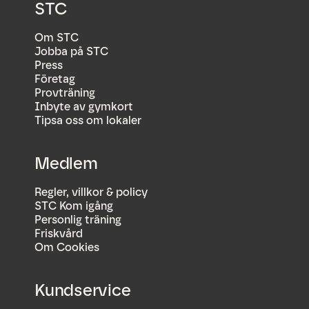
STC
Om STC
Jobba på STC
Press
Företag
Provträning
Inbyte av gymkort
Tipsa oss om lokaler
Medlem
Regler, villkor & policy
STC Kom igång
Personlig träning
Friskvård
Om Cookies
Kundservice