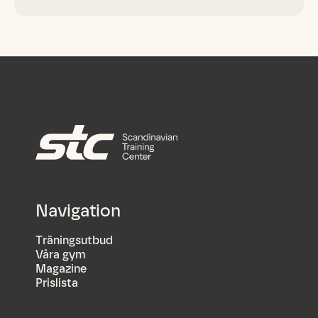
Navigation
Träningsutbud
Våra gym
Magazine
Prislista