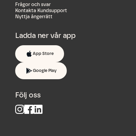
Frågor och svar
Kontakta Kundsupport
Nyttja ångerrätt
Ladda ner vår app
App Store
Google Play
Följ oss