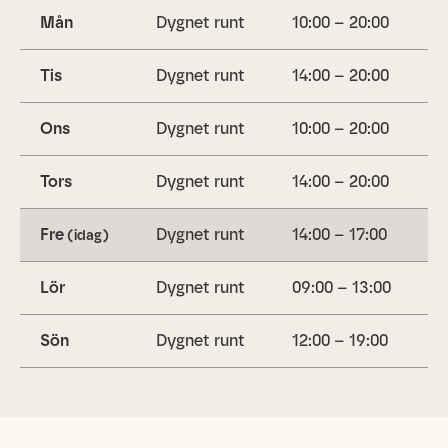
Mån
Dygnet runt
10:00 – 20:00
Tis
Dygnet runt
14:00 – 20:00
Ons
Dygnet runt
10:00 – 20:00
Tors
Dygnet runt
14:00 – 20:00
Fre
Dygnet runt
14:00 – 17:00
(idag)
Lör
Dygnet runt
09:00 – 13:00
Sön
Dygnet runt
12:00 – 19:00