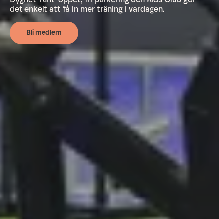
det enkelt att få in mer träning i vardagen.
Bli medlem