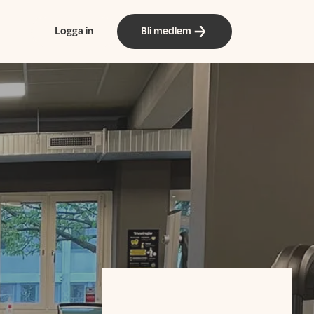
Logga in
Bli medlem