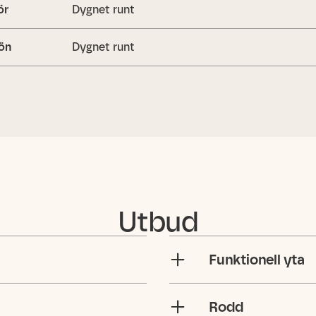
ör
Dygnet runt
ön
Dygnet runt
Utbud
Funktionell yta
Rodd