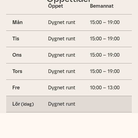
Öppet
Bemannat
Mån
Dygnet runt
15:00 – 19:00
Tis
Dygnet runt
15:00 – 19:00
Ons
Dygnet runt
15:00 – 19:00
Tors
Dygnet runt
15:00 – 19:00
Fre
Dygnet runt
10:00 – 13:00
Lör
Dygnet runt
(idag)
Sön
Dygnet runt