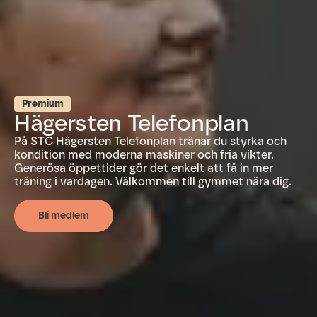
Premium
Hägersten Telefonplan
På STC Hägersten Telefonplan tränar du styrka och
kondition med moderna maskiner och fria vikter.
Generösa öppettider gör det enkelt att få in mer
träning i vardagen. Välkommen till gymmet nära dig.
Bli medlem