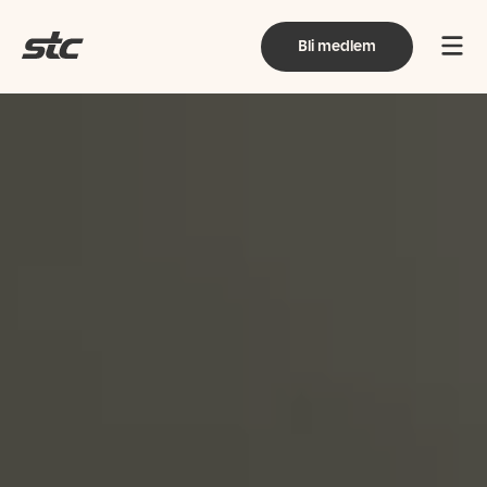
Bli medlem