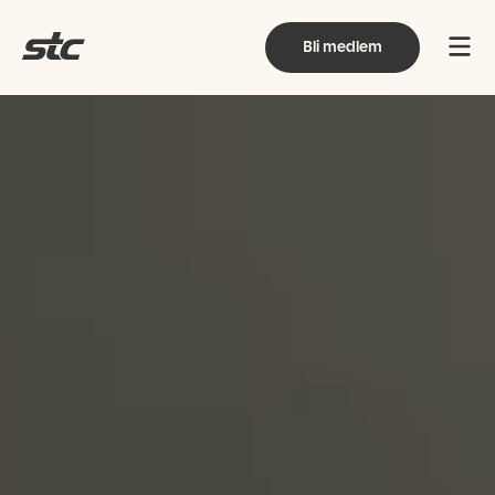
Bli medlem