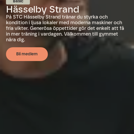
Basic
Hässelby Strand
På STC Hässelby Strand tränar du styrka och
kondition i ljusa lokaler med moderna maskiner och
fria vikter. Generösa öppettider gör det enkelt att få
in mer träning i vardagen. Välkommen till gymmet
nära dig.
Bli medlem