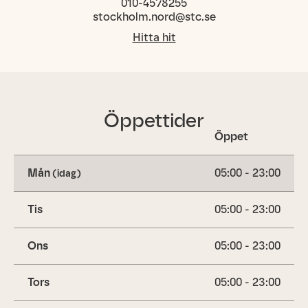
010-4578255
stockholm.nord@stc.se
Hitta hit
Öppettider
Öppet
Mån
05:00 - 23:00
(idag)
Tis
05:00 - 23:00
Ons
05:00 - 23:00
Tors
05:00 - 23:00