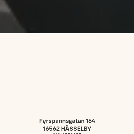
Fyrspannsgatan 164
16562
HÄSSELBY