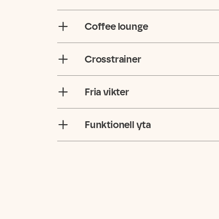
Coffee lounge
Crosstrainer
Fria vikter
Funktionell yta