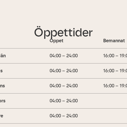
Öppettider
Öppet
Bemannat
ån
04:00 – 24:00
16:00 – 19:
is
04:00 – 24:00
16:00 – 19:
ns
04:00 – 24:00
16:00 – 19:
ors
04:00 – 24:00
re
04:00 – 24:00