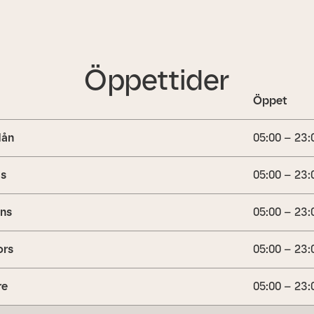
Öppettider
Öppet
ån
05:00 – 23:
is
05:00 – 23:
ns
05:00 – 23:
ors
05:00 – 23:
re
05:00 – 23: