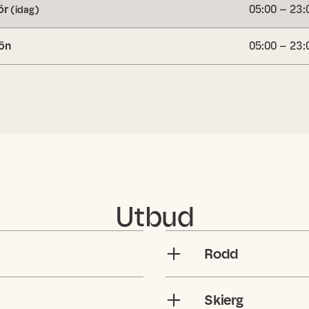
ör
05:00 – 23:
(idag)
ön
05:00 – 23:
Utbud
Rodd
Skierg