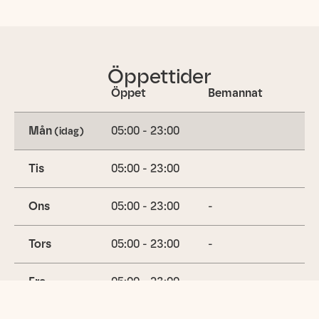
Öppettider
Öppet
Bemannat
Mån
05:00 - 23:00
(idag)
Tis
05:00 - 23:00
Ons
05:00 - 23:00
-
Tors
05:00 - 23:00
-
Fre
05:00 - 23:00
-