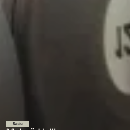
Basic