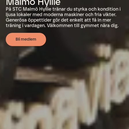
Malmö Hyllie
På STC Malmö Hyllie tränar du styrka och kondition i
ljusa lokaler med moderna maskiner och fria vikter.
Generösa öppettider gör det enkelt att få in mer
träning i vardagen. Välkommen till gymmet nära dig.
Bli medlem