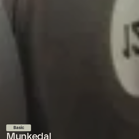
Basic
Munkedal