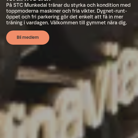
På STC Munkedal tränar du styrka och kondition med
toppmoderna maskiner och fria vikter. Dygnet-runt-
öppet och fri parkering gör det enkelt att få in mer
träning i vardagen. Välkommen till gymmet nära dig.
Bli medlem