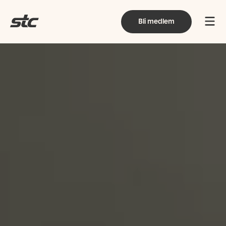
Bli medlem