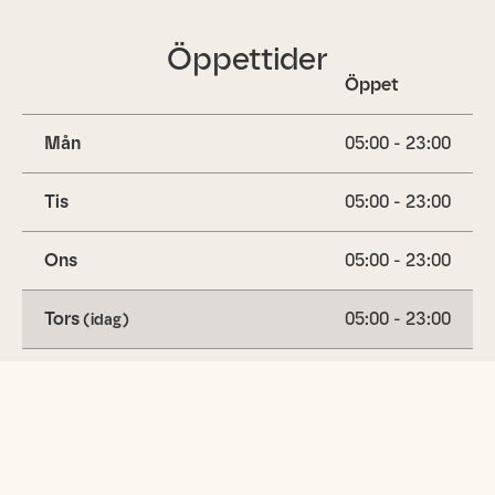
Öppettider
Öppet
Mån
05:00 - 23:00
Tis
05:00 - 23:00
Ons
05:00 - 23:00
Tors
05:00 - 23:00
(idag)
Fre
05:00 - 23:00
Lör
05:00 - 23:00
Sön
05:00 - 23:00