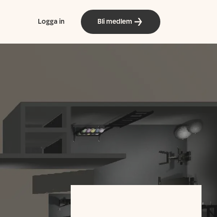
Logga in
Bli medlem