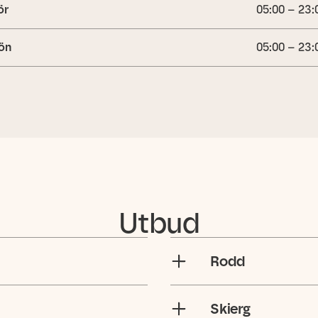
ör
05:00 – 23:
ön
05:00 – 23:
Utbud
Rodd
Skierg