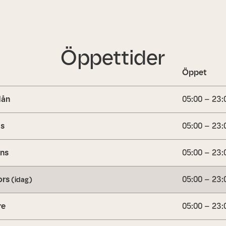
Öppettider
Öppet
ån
05:00 – 23:
is
05:00 – 23:
ns
05:00 – 23:
ors
05:00 – 23:
(idag)
re
05:00 – 23: