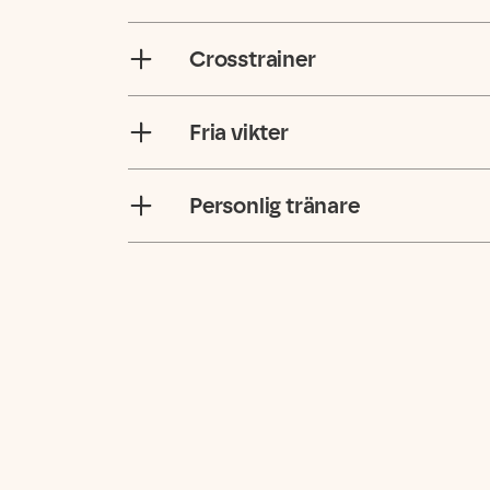
Crosstrainer
Fria vikter
Personlig tränare