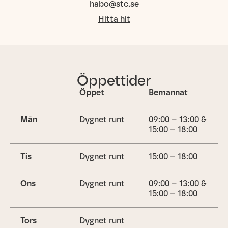
habo@stc.se
Hitta hit
Öppettider
Öppet
Bemannat
Mån
Dygnet runt
09:00 – 13:00 &
15:00 – 18:00
Tis
Dygnet runt
15:00 – 18:00
Ons
Dygnet runt
09:00 – 13:00 &
15:00 – 18:00
Tors
Dygnet runt