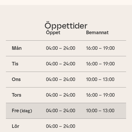
Öppettider
Öppet
Bemannat
Mån
04:00 – 24:00
16:00 – 19:00
Tis
04:00 – 24:00
16:00 – 19:00
Ons
04:00 – 24:00
10:00 – 13:00
Tors
04:00 – 24:00
16:00 – 19:00
Fre
04:00 – 24:00
10:00 – 13:00
(idag)
Lör
04:00 – 24:00