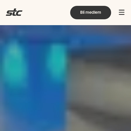
Bli medlem